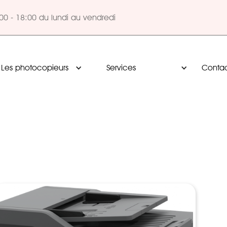
00 - 18:00 du lundi au vendredi
Les photocopieurs
Services
Conta