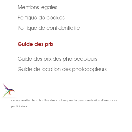
Mentions légales
Politique de cookies
Politique de confidentialité
Guide des prix
Guide des prix des photocopieurs
Guide de location des photocopieurs
Le site auxiliumburo.fr utilise des cookies pour la personnalisation d'annonces
publicitaires