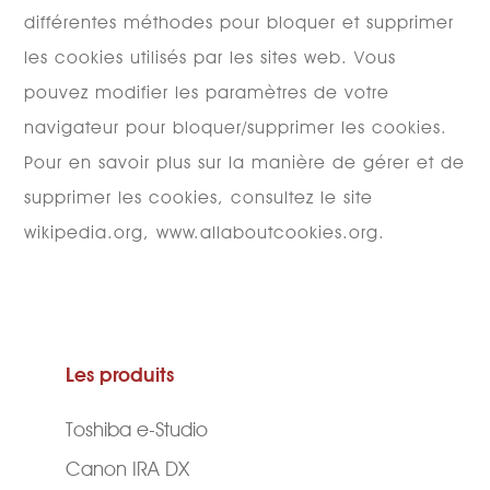
différentes méthodes pour bloquer et supprimer
les cookies utilisés par les sites web. Vous
pouvez modifier les paramètres de votre
navigateur pour bloquer/supprimer les cookies.
Pour en savoir plus sur la manière de gérer et de
supprimer les cookies, consultez le site
wikipedia.org, www.allaboutcookies.org.
Les produits
Toshiba e-Studio
Canon IRA DX