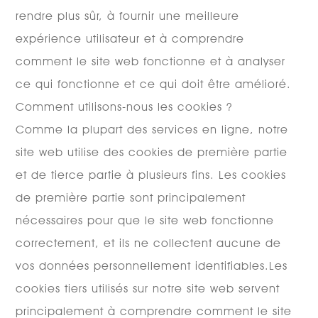
rendre plus sûr, à fournir une meilleure
expérience utilisateur et à comprendre
comment le site web fonctionne et à analyser
ce qui fonctionne et ce qui doit être amélioré.
Comment utilisons-nous les cookies ?
Comme la plupart des services en ligne, notre
site web utilise des cookies de première partie
et de tierce partie à plusieurs fins. Les cookies
de première partie sont principalement
nécessaires pour que le site web fonctionne
correctement, et ils ne collectent aucune de
vos données personnellement identifiables.Les
cookies tiers utilisés sur notre site web servent
principalement à comprendre comment le site