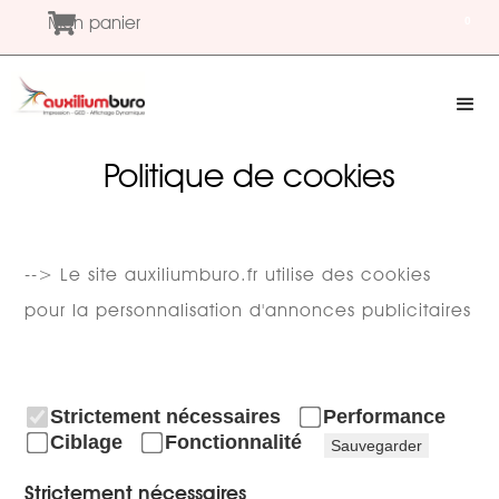
Mon panier
0
Politique de cookies
--> Le site auxiliumburo.fr utilise des cookies
pour la personnalisation d'annonces publicitaires
Strictement nécessaires
Performance
Ciblage
Fonctionnalité
Sauvegarder
Strictement nécessaires