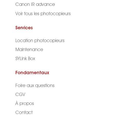
Canon IR advance
Voir tous les photocopieurs
Services
Location photocopieurs
Maintenance
SYLink Box
Fondamentaux
Foire aux questions
CGV
À propos
Contact