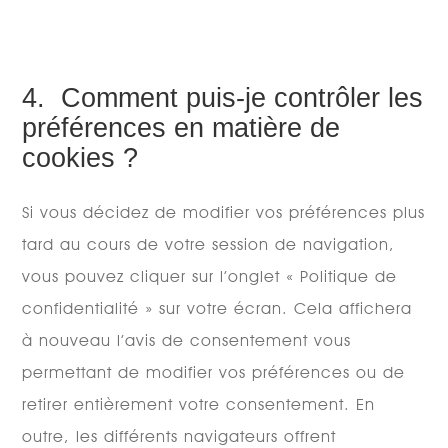
4. Comment puis-je contrôler les
préférences en matière de
cookies ?
Si vous décidez de modifier vos préférences plus
tard au cours de votre session de navigation,
vous pouvez cliquer sur l’onglet « Politique de
confidentialité » sur votre écran. Cela affichera
à nouveau l’avis de consentement vous
permettant de modifier vos préférences ou de
retirer entièrement votre consentement. En
outre, les différents navigateurs offrent