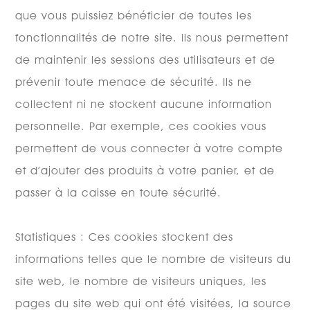
que vous puissiez bénéficier de toutes les
fonctionnalités de notre site. Ils nous permettent
de maintenir les sessions des utilisateurs et de
prévenir toute menace de sécurité. Ils ne
collectent ni ne stockent aucune information
personnelle. Par exemple, ces cookies vous
permettent de vous connecter à votre compte
et d’ajouter des produits à votre panier, et de
passer à la caisse en toute sécurité.
Statistiques : Ces cookies stockent des
informations telles que le nombre de visiteurs du
site web, le nombre de visiteurs uniques, les
pages du site web qui ont été visitées, la source