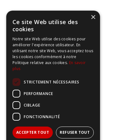
×
Ce site Web utilise des
cookies
Notre site Web utilise des cookies pour
améliorer l'expérience utilisateur. En
utilisant notre site Web, vous acceptez tous
les cookies conformément à notre
Politique relative aux cookies.
En savoir
plus
STRICTEMENT NÉCESSAIRES
PERFORMANCE
CIBLAGE
FONCTIONNALITÉ
ACCEPTER TOUT
REFUSER TOUT