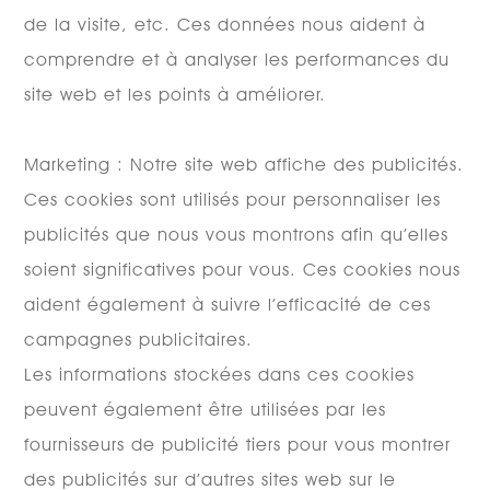
de la visite, etc. Ces données nous aident à
comprendre et à analyser les performances du
site web et les points à améliorer.
Marketing : Notre site web affiche des publicités.
Ces cookies sont utilisés pour personnaliser les
publicités que nous vous montrons afin qu’elles
soient significatives pour vous. Ces cookies nous
aident également à suivre l’efficacité de ces
campagnes publicitaires.
Les informations stockées dans ces cookies
peuvent également être utilisées par les
fournisseurs de publicité tiers pour vous montrer
des publicités sur d’autres sites web sur le