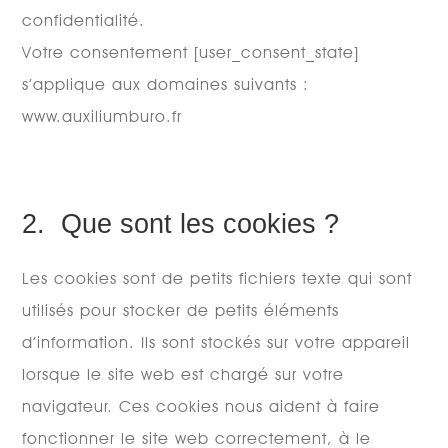
confidentialité.
Votre consentement [user_consent_state]
s’applique aux domaines suivants :
www.auxiliumburo.fr
2. Que sont les cookies ?
Les cookies sont de petits fichiers texte qui sont
utilisés pour stocker de petits éléments
d’information. Ils sont stockés sur votre appareil
lorsque le site web est chargé sur votre
navigateur. Ces cookies nous aident à faire
fonctionner le site web correctement, à le