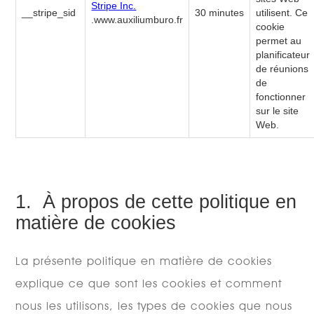
Stripe Inc.
__stripe_sid
30 minutes
utilisent. Ce
.www.auxiliumburo.fr
cookie
permet au
planificateur
de réunions
de
fonctionner
sur le site
Web.
1. À propos de cette politique en
matière de cookies
La présente politique en matière de cookies
explique ce que sont les cookies et comment
nous les utilisons, les types de cookies que nous