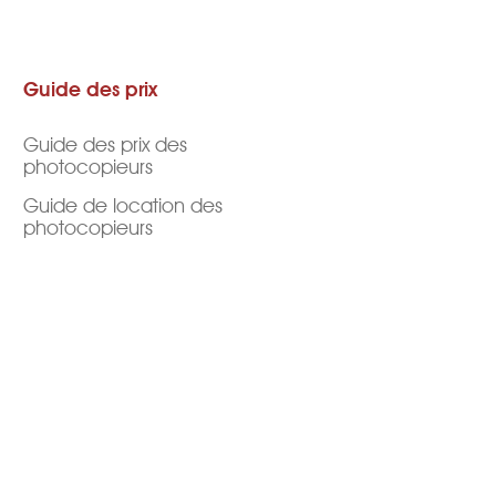
Guide des prix
Guide des prix des
photocopieurs
Guide de location des
photocopieurs