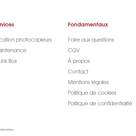
rvices
Fondamentaux
cation photocopieurs
Foire aux questions
intenance
CGV
Link Box
À propos
Contact
Mentions légales
Politique de cookies
Politique de confidentialité
blicitaires