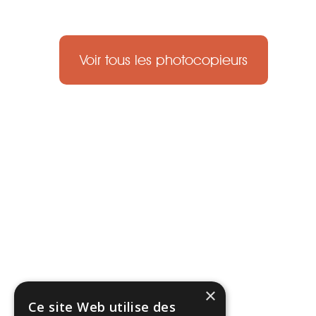
Voir tous les photocopieurs
×
Ce site Web utilise des